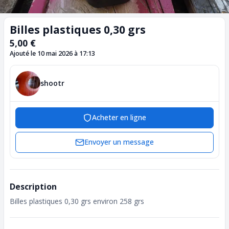
Billes plastiques 0,30 grs
5,00 €
Ajouté le 10 mai 2026 à 17:13
shootr
Acheter en ligne
Envoyer un message
Description
Billes plastiques 0,30 grs environ 258 grs