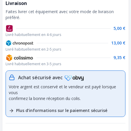
Livraison
Faites livrer cet équipement avec votre mode de livraison
préféré.
5,00 €
Livré habituellement en 4-6 jours
13,00 €
Livré habituellement en 2-5 jours
9,35 €
Livré habituellement en 3-5 jours
Achat sécurisé avec
Votre argent est conservé et le vendeur est payé lorsque
vous
confirmez la bonne réception du colis.
Plus d’informations sur le paiement sécurisé