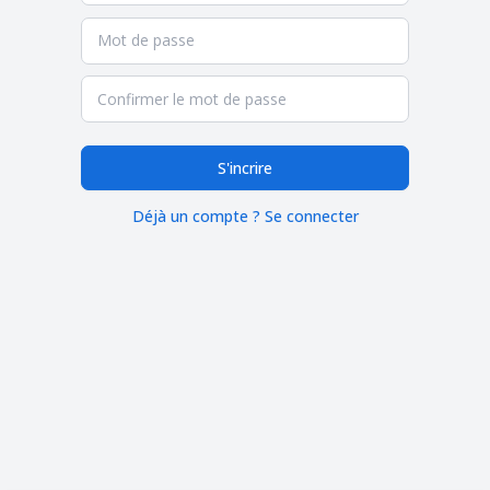
S'incrire
Déjà un compte ? Se connecter