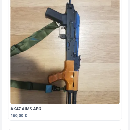
AK47 AIMS AEG
160,00 €