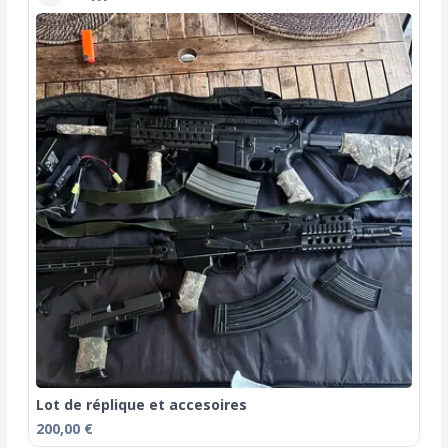
Lot de réplique et accesoires
200,00 €