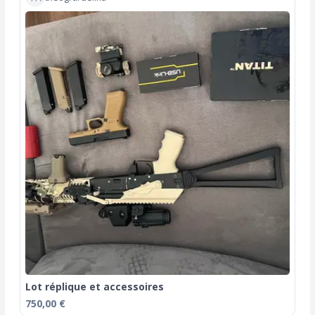
Lot réplique et accessoires
750,00 €