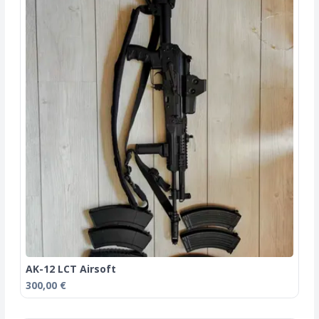
AK-12 LCT Airsoft
300,00 €