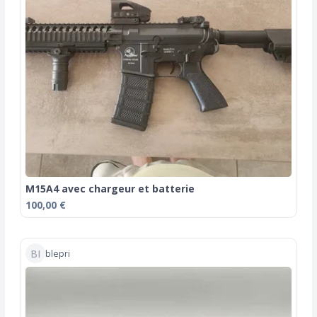
M15A4 avec chargeur et batterie
100,00 €
BI
blepri