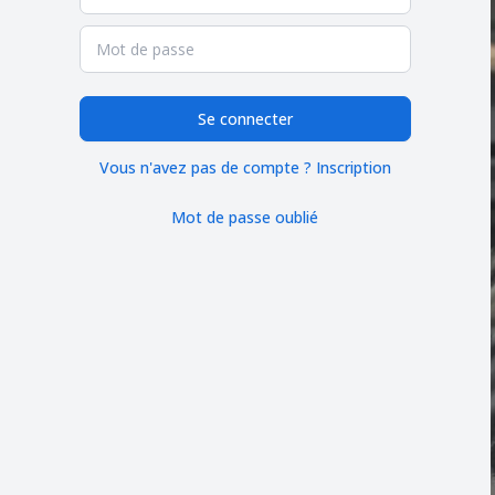
Se connecter
Vous n'avez pas de compte ? Inscription
Mot de passe oublié