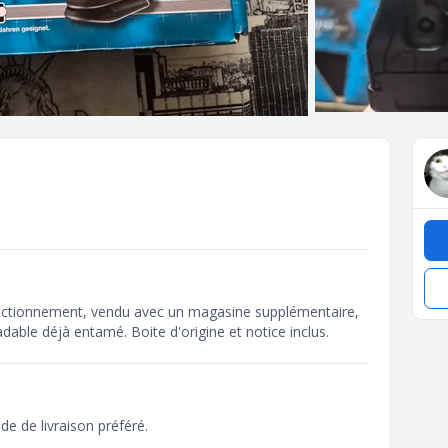
onctionnement, vendu avec un magasine supplémentaire,
adable déjà entamé. Boite d'origine et notice inclus.
de de livraison préféré.