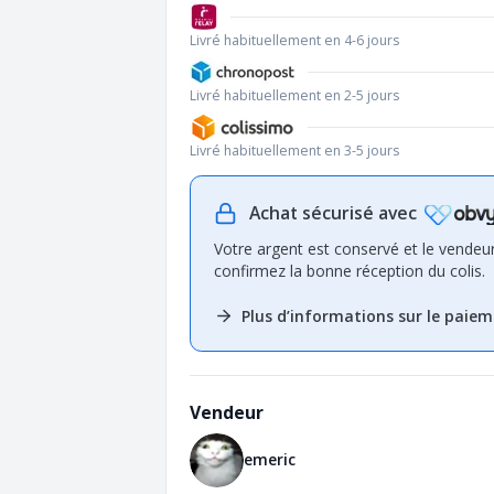
Livré habituellement en 4-6 jours
Livré habituellement en 2-5 jours
Livré habituellement en 3-5 jours
Achat sécurisé avec
Votre argent est conservé et le vendeu
confirmez la bonne réception du colis.
Plus d’informations sur le paiem
Vendeur
emeric