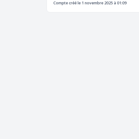
Compte créé le 1 novembre 2025 à 01:09