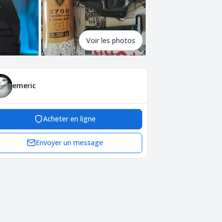
Voir les photos
emeric
Acheter en ligne
Envoyer un message