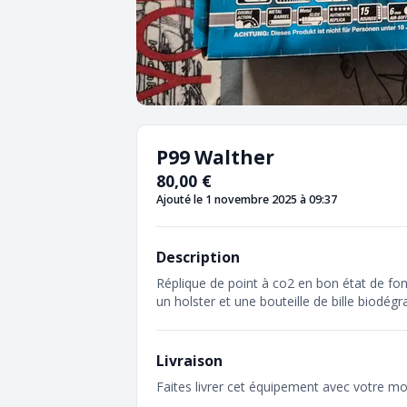
P99 Walther
80,00 €
Ajouté le 1 novembre 2025 à 09:37
Description
Réplique de point à co2 en bon état de f
un holster et une bouteille de bille biodégr
Livraison
Faites livrer cet équipement avec votre mo