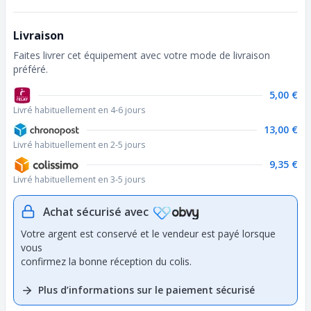
Livraison
Faites livrer cet équipement avec votre mode de livraison
préféré.
5,00 €
Livré habituellement en 4-6 jours
13,00 €
Livré habituellement en 2-5 jours
9,35 €
Livré habituellement en 3-5 jours
Achat sécurisé avec
Votre argent est conservé et le vendeur est payé lorsque
vous
confirmez la bonne réception du colis.
Plus d’informations sur le paiement sécurisé